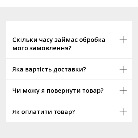
Скільки часу займає обробка
мого замовлення?
Яка вартість доставки?
Чи можу я повернути товар?
Як оплатити товар?