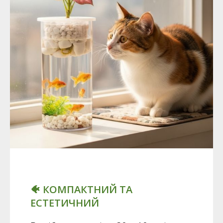
🐠 КОМПАКТНИЙ ТА
ЕСТЕТИЧНИЙ