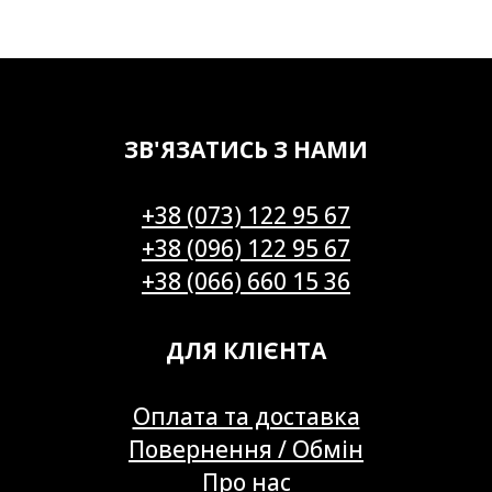
ЗВ'ЯЗАТИСЬ З НАМИ
+38 (073) 122 95 67
+38 (096) 122 95 67
+38 (066) 660 15 36
ДЛЯ КЛІЄНТА
Оплата та доставка
Повернення / Обмін
Про нас