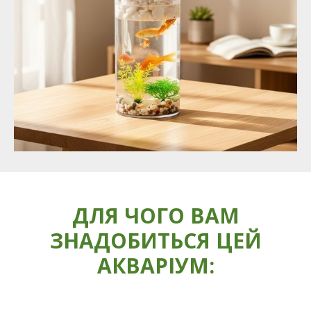
ДЛЯ ЧОГО ВАМ
ЗНАДОБИТЬСЯ ЦЕЙ
АКВАРІУМ: