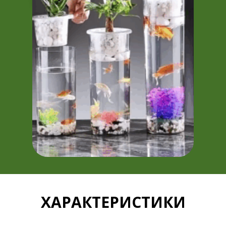
ХАРАКТЕРИСТИКИ