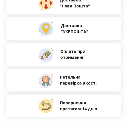
"Нова Пошта"
Доставка
"УКРПОШТА"
Оплата при
отриманні
Ретельна
перевірка якості
Повернення
протягом 14 днів