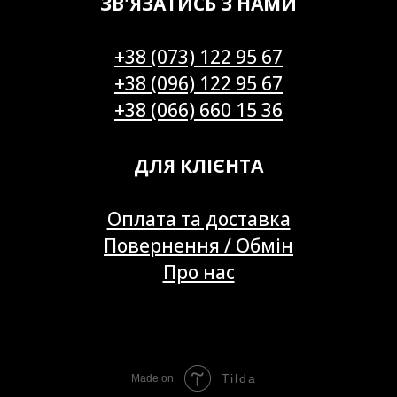
ЗВ'ЯЗАТИСЬ З НАМИ
+38 (073) 122 95 67
+38 (096) 122 95 67
+38 (066) 660 15 36
ДЛЯ КЛІЄНТА
Оплата та доставка
Повернення / Обмін
Про нас
Tilda
Made on