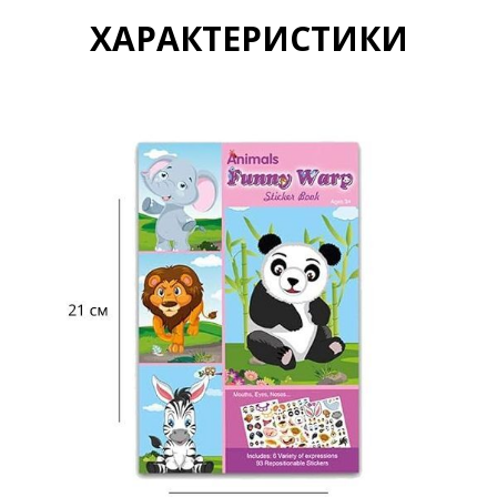
ХАРАКТЕРИСТИКИ