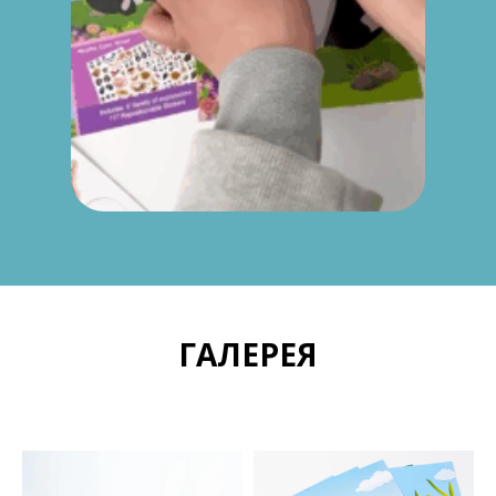
ГАЛЕРЕЯ