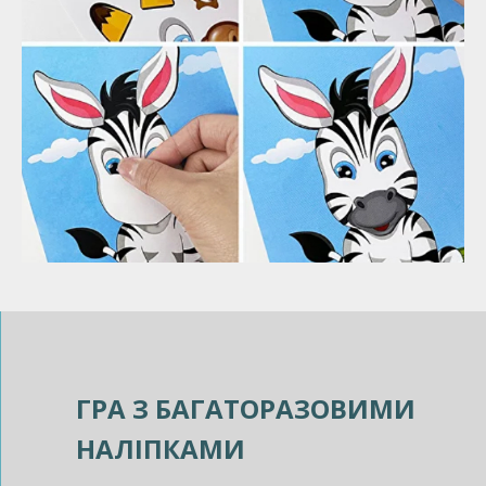
ГРА З БАГАТОРАЗОВИМИ
НАЛІПКАМИ