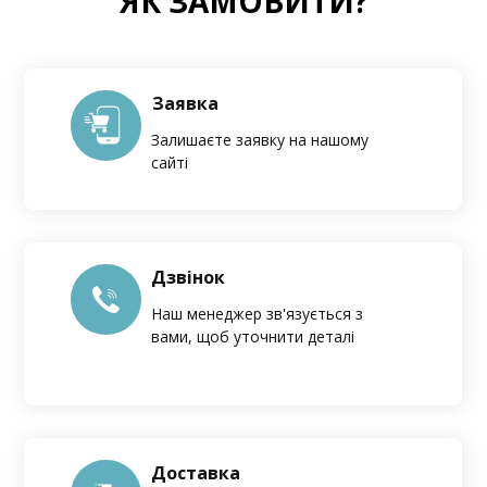
ЯК ЗАМОВИТИ?
Заявка
Залишаєте заявку на нашому
сайті
Дзвінок
Наш менеджер зв'язується з
вами, щоб уточнити деталі
Доставка