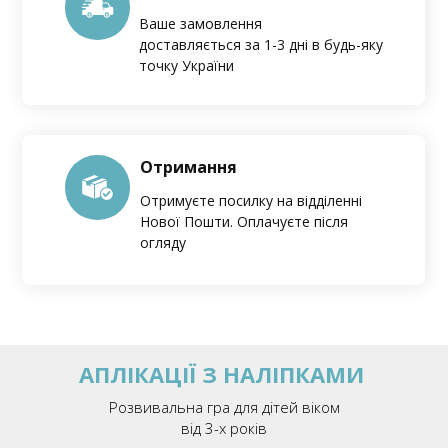
Ваше замовлення
доставляється за 1-3 дні в будь-яку
точку України
Отримання
Отримуєте посилку на відділенні
Нової Пошти. Оплачуєте після
огляду
АПЛІКАЦІЇ З НАЛІПКАМИ
Розвивальна гра для дітей віком
від 3-х років