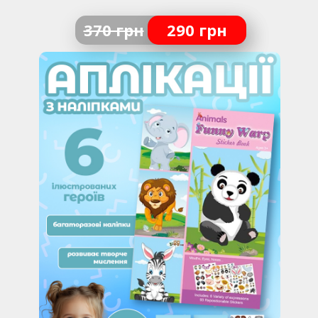
370 грн
290 грн