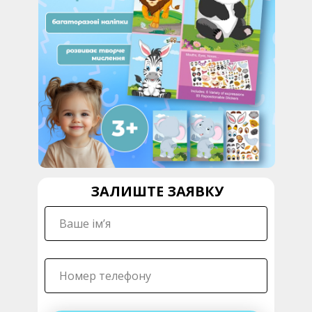
ЗАЛИШТЕ ЗАЯВКУ