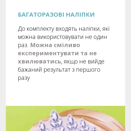
БАГАТОРАЗОВІ НАЛІПКИ
До комплекту входять наліпки, які
можна використовувати не один
раз.
Можна сміливо
експериментувати та не
хвилюватись
, якщо не вийде
бажаний результат з першого
разу