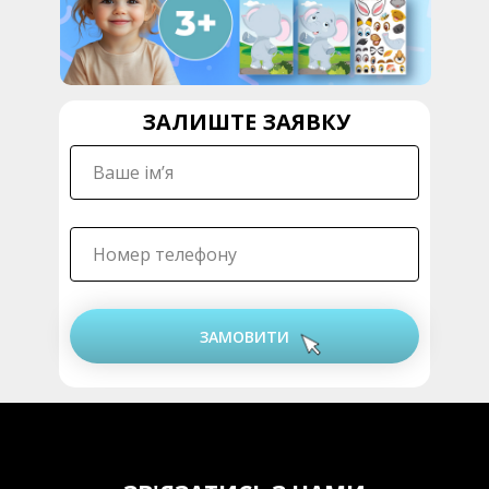
ЗАЛИШТЕ ЗАЯВКУ
ЗАМОВИТИ