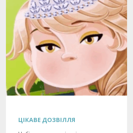
ЦІКАВЕ ДОЗВІЛЛЯ