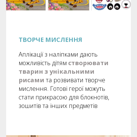
ТВОРЧЕ МИСЛЕННЯ
Аплікації з наліпками дають
можливість дітям
створювати
тварин з унікальними
рисами
та розвивати творче
мислення. Готові герої можуть
стати прикрасою для блокнотів,
зошитів та інших предметів