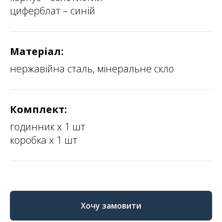
циферблат – синій
Матеріал:
нержавійна сталь, мінеральне скло
Комплект:
годинник х 1 шт
коробка х 1 шт
Хочу замовити