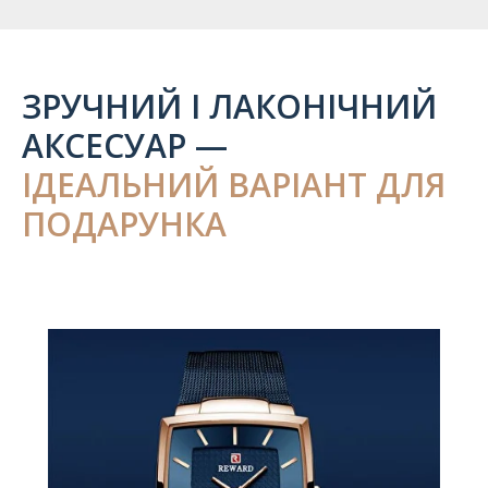
ЗРУЧНИЙ І ЛАКОНІЧНИЙ
АКСЕСУАР —
ІДЕАЛЬНИЙ ВАРІАНТ ДЛЯ
ПОДАРУНКА