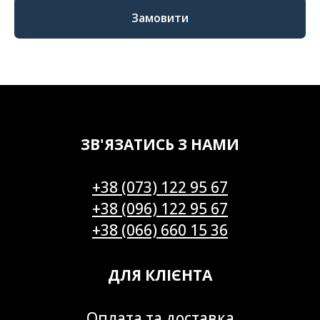
Замовити
ЗВ'ЯЗАТИСЬ З НАМИ
+38 (073) 122 95 67
+38 (096) 122 95 67
+38 (066) 660 15 36
ДЛЯ КЛІЄНТА
Оплата та доставка