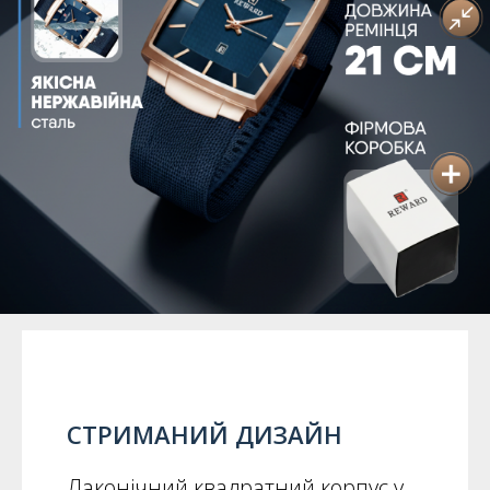
СТРИМАНИЙ ДИЗАЙН
Лаконічний квадратний корпус у