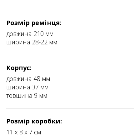
Розмір ремінця:
довжина 210 мм
ширина 28-22 мм
Корпус:
довжина 48 мм
ширина 37 мм
товщина 9 мм
Розмір коробки:
11 х 8 х 7 см