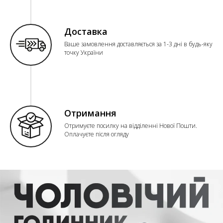
Доставка
Ваше замовлення доставляється за 1-3 дні в будь-яку
точку України
Отримання
Отримуєте посилку на відділенні Нової Пошти.
Оплачуєте після огляду