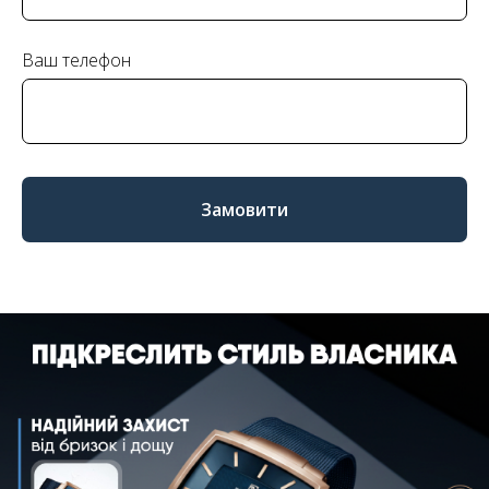
Ваш телефон
Замовити