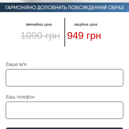
звичайна ціна
акційна ціна
1090 грн
949 грн
Ваше ім'я
Ваш телефон