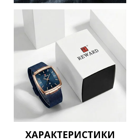
ХАРАКТЕРИСТИКИ