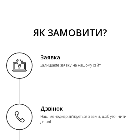
ЯК ЗАМОВИТИ?
Заявка
Залишаєте заявку на нашому сайті
Дзвінок
Наш менеджер зв'язується з вами, щоб уточнити
деталі