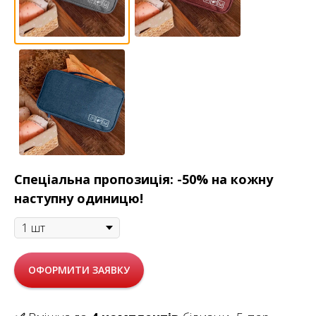
Спеціальна пропозиція: -50% на кожну
наступну одиницю!
ОФОРМИТИ ЗАЯВКУ