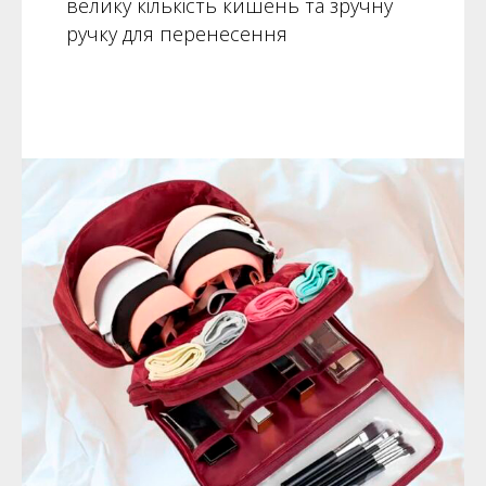
велику кількість кишень та зручну
ручку для перенесення