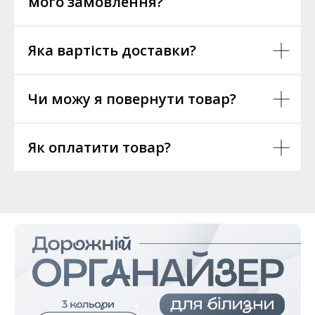
мого замовлення?
Яка вартість доставки?
Чи можу я повернути товар?
Як оплатити товар?