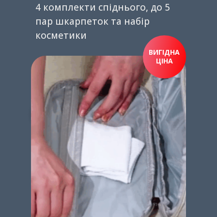
4 комплекти спіднього, до 5
пар шкарпеток та набір
косметики
ВИГІДНА
ЦІНА
ПРИДБАТИ ЗАРАЗ