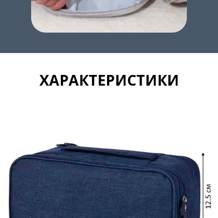
ХАРАКТЕРИСТИКИ