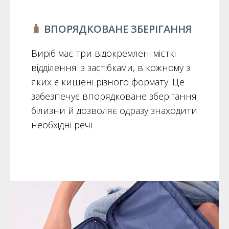
🧳
ВПОРЯДКОВАНЕ ЗБЕРІГАННЯ
Виріб має три відокремлені місткі
відділення із застібками, в кожному з
яких є кишені різного формату. Це
забезпечує впорядковане зберігання
білизни й дозволяє одразу знаходити
необхідні речі