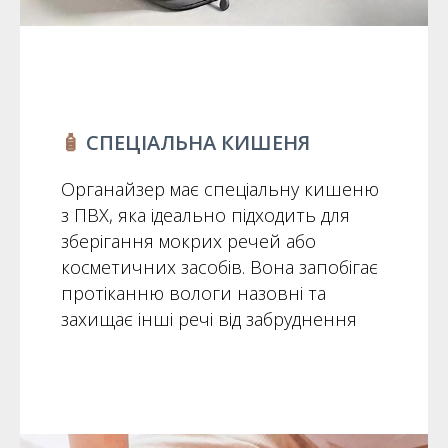
🧴
СПЕЦІАЛЬНА КИШЕНЯ
Органайзер має спеціальну кишеню
з ПВХ, яка ідеально підходить для
зберігання мокрих речей або
косметичних засобів. Вона запобігає
протіканню вологи назовні та
захищає інші речі від забруднення