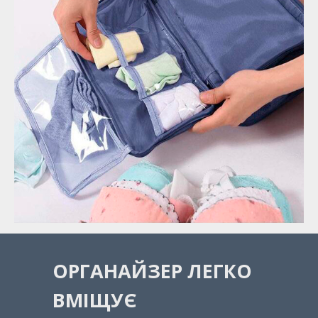
ОРГАНАЙЗЕР ЛЕГКО
ВМІЩУЄ