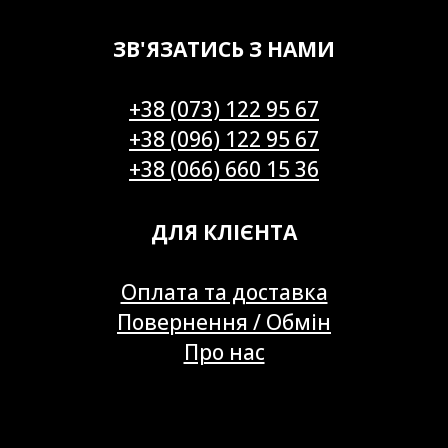
ЗВ'ЯЗАТИСЬ З НАМИ
+38 (073) 122 95 67
+38 (096) 122 95 67
+38 (066) 660 15 36
ДЛЯ КЛІЄНТА
Оплата та доставка
Повернення / Обмін
Про нас