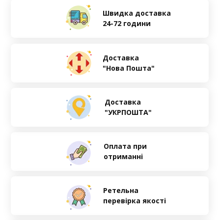
Швидка доставка
24-72 години
Доставка
"Нова Пошта"
Доставка
"УКРПОШТА"
Оплата при
отриманні
Ретельна
перевірка якості