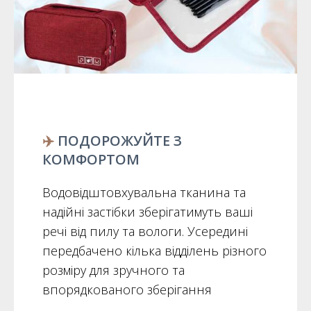
✈️
ПОДОРОЖУЙТЕ З
КОМФОРТОМ
Водовідштовхувальна тканина та
надійні застібки зберігатимуть ваші
речі від пилу та вологи. Усередині
передбачено кілька відділень різного
розміру для зручного та
впорядкованого зберігання