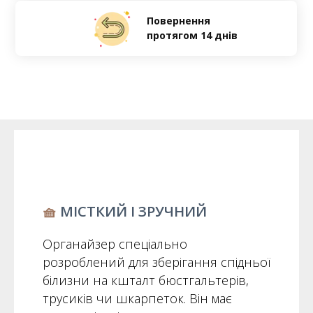
Повернення
протягом 14 днів
🧺
МІСТКИЙ І ЗРУЧНИЙ
Органайзер спеціально
розроблений для зберігання спідньої
білизни на кшталт бюстгальтерів,
трусиків чи шкарпеток. Він має