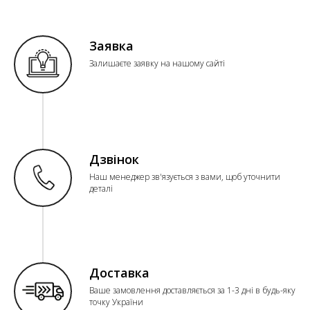
Заявка
Залишаєте заявку на нашому сайті
Дзвінок
Наш менеджер зв'язується з вами, щоб уточнити
деталі
Доставка
Ваше замовлення доставляється за 1-3 дні в будь-яку
точку України