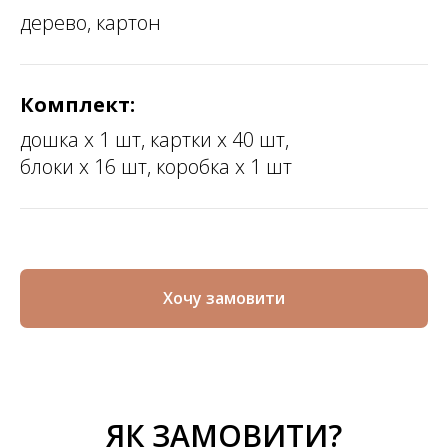
дерево, картон
Комплект:
дошка х 1 шт, картки х 40 шт,
блоки х 16 шт, коробка х 1 шт
Хочу замовити
ЯК ЗАМОВИТИ?