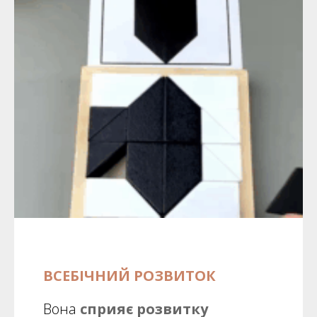
ВСЕБІЧНИЙ РОЗВИТОК
Вона
сприяє розвитку