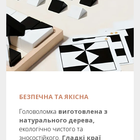
БЕЗПЕЧНА ТА ЯКІСНА
Головоломка
виготовлена з
натурального дерева,
екологічно чистого та
зносостійкого.
Гладкі краї