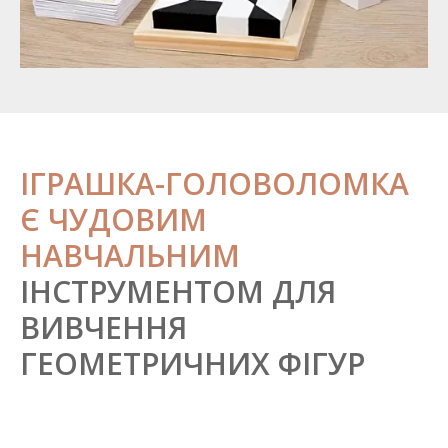
ІГРАШКА-ГОЛОВОЛОМКА
Є ЧУДОВИМ
НАВЧАЛЬНИМ
ІНСТРУМЕНТОМ ДЛЯ
ВИВЧЕННЯ
ГЕОМЕТРИЧНИХ ФІГУР