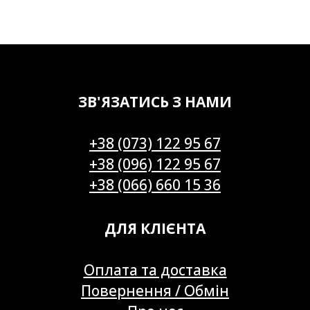
ЗВ'ЯЗАТИСЬ З НАМИ
+38 (073) 122 95 67
+38 (096) 122 95 67
+38 (066) 660 15 36
ДЛЯ КЛІЄНТА
Оплата та доставка
Повернення / Обмін