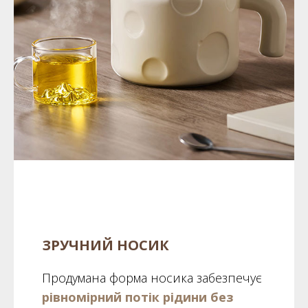
ЗРУЧНИЙ НОСИК
Продумана форма носика забезпечує
рівномірний потік рідини без