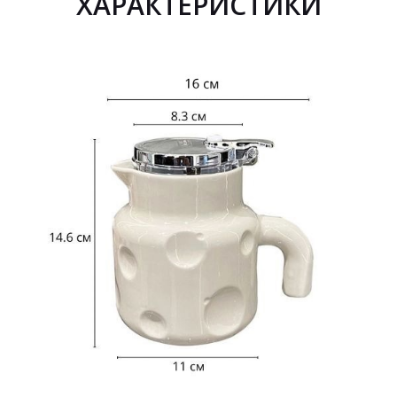
ХАРАКТЕРИСТИКИ