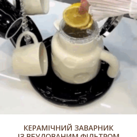
КЕРАМІЧНИЙ ЗАВАРНИК
ІЗ ВБУДОВАНИМ ФІЛЬТРОМ