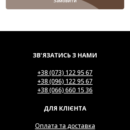
Замовити
ЗВ'ЯЗАТИСЬ З НАМИ
+38 (073) 122 95 67
+38 (096) 122 95 67
+38 (066) 660 15 36
ДЛЯ КЛІЄНТА
Оплата та доставка