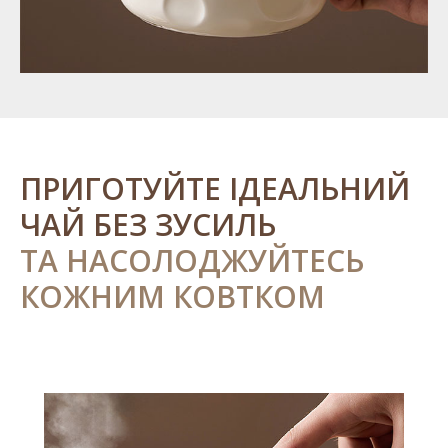
ПРИГОТУЙТЕ ІДЕАЛЬНИЙ
ЧАЙ БЕЗ ЗУСИЛЬ
ТА НАСОЛОДЖУЙТЕСЬ
КОЖНИМ КОВТКОМ