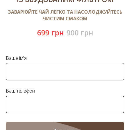
ЗАВАРЮЙТЕ ЧАЙ ЛЕГКО ТА НАСОЛОДЖУЙТЕСЬ
ЧИСТИМ СМАКОМ
699
грн
900
грн
Ваше ім'я
Ваш телефон