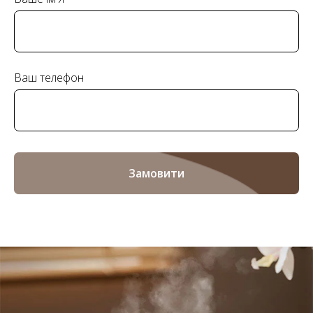
Ваш телефон
Замовити