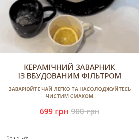
КЕРАМІЧНИЙ ЗАВАРНИК
ІЗ ВБУДОВАНИМ ФІЛЬТРОМ
ЗАВАРЮЙТЕ ЧАЙ ЛЕГКО ТА НАСОЛОДЖУЙТЕСЬ
ЧИСТИМ СМАКОМ
699
грн
900
грн
Ваше ім'я