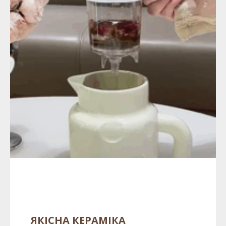
ЯКІСНА КЕРАМІКА