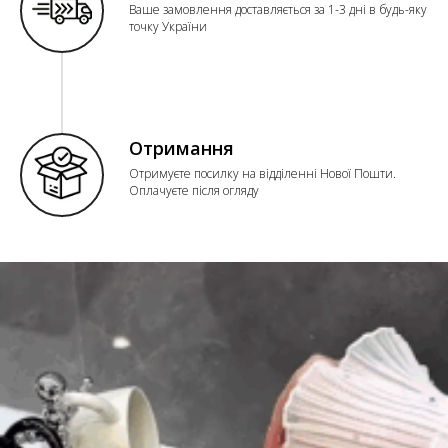
Ваше замовлення доставляється за 1-3 дні в будь-яку
точку України
Отримання
Отримуєте посилку на відділенні Нової Пошти.
Оплачуєте після огляду