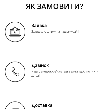
ЯК ЗАМОВИТИ?
Заявка
Залишаєте заявку на нашому сайті
Дзвінок
Наш менеджер зв'язується з вами, щоб уточнити
деталі
Доставка