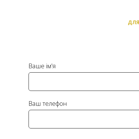
ДЛЯ
Ваше ім'я
Ваш телефон