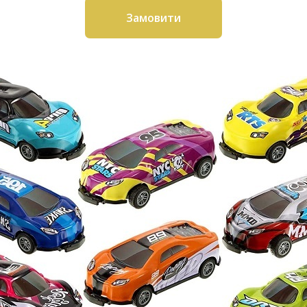
Замовити