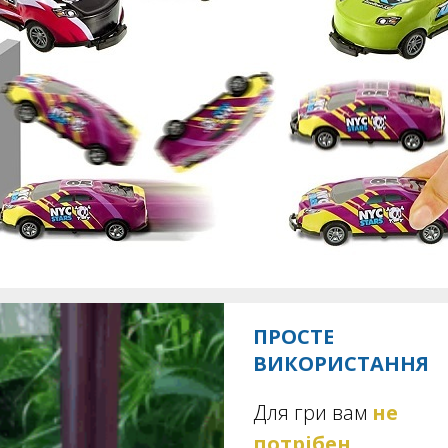
ПРОСТЕ
ВИКОРИСТАННЯ
Для гри вам
не
потрібен