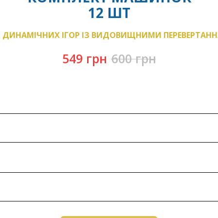
12 ШТ
 ДИНАМІЧНИХ ІГОР ІЗ ВИДОВИЩНИМИ ПЕРЕВЕРТАН
549
грн
600
грн