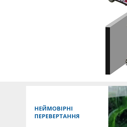
НЕЙМОВІРНІ
ПЕРЕВЕРТАННЯ