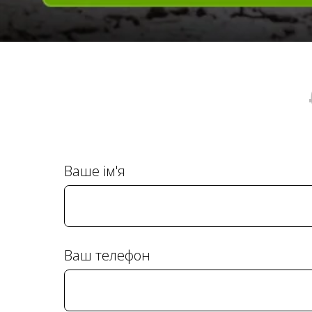
Ваше ім'я
Ваш телефон