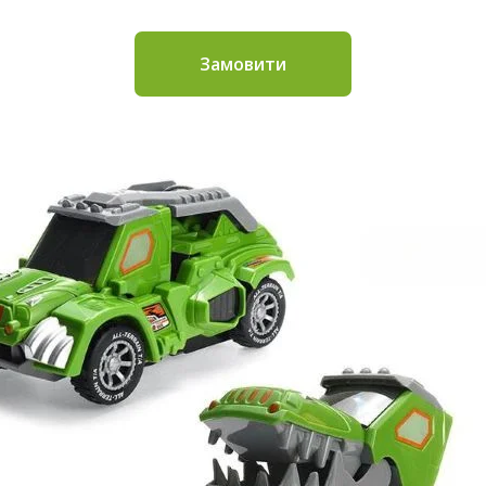
Замовити