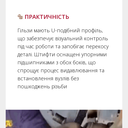
🔩
ПРАКТИЧНІСТЬ
Гільзи мають U-подібний профіль,
що забезпечує візуальний контроль
під час роботи та запобігає перекосу
деталі. Штифти оснащені упорними
підшипниками з обох боків, що
спрощує процес видавлювання та
встановлення вузлів без
пошкоджень різьби