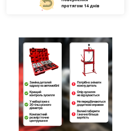
протягом 14 днів