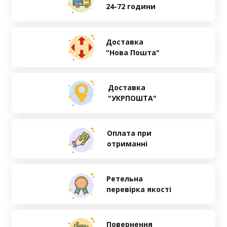
24-72 години
Доставка
"Нова Пошта"
Доставка
"УКРПОШТА"
Оплата при
отриманні
Ретельна
перевірка якості
Повернення