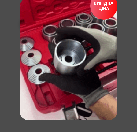
ВИГІДНА
ЦІНА
ПРИДБАТИ ЗАРАЗ