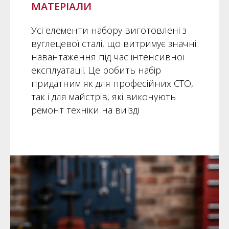
МАТЕРІАЛИ
Усі елементи набору виготовлені з
вуглецевої сталі, що витримує значні
навантаження під час інтенсивної
експлуатації. Це робить набір
придатним як для професійних СТО,
так і для майстрів, які виконують
ремонт техніки на виїзді