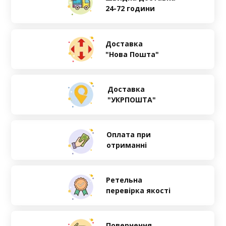
24-72 години
Доставка
"Нова Пошта"
Доставка
"УКРПОШТА"
Оплата при
отриманні
Ретельна
перевірка якості
Повернення