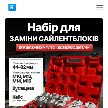
4750 грн
3990 грн
ЗАМОВИТИ