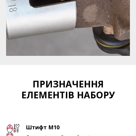
ПРИЗНАЧЕННЯ
ЕЛЕМЕНТІВ НАБОРУ
Штифт M10