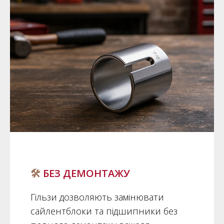
🛠️
БЕЗ ДЕМОНТАЖУ
Гільзи дозволяють замінювати
сайлентблоки та підшипники без