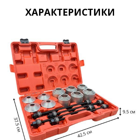
ХАРАКТЕРИСТИКИ