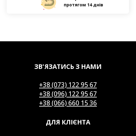
протягом 14 днів
ЗВ'ЯЗАТИСЬ З НАМИ
+38 (073) 122 95 67
+38 (096) 122 95 67
+38 (066) 660 15 36
ДЛЯ КЛІЄНТА