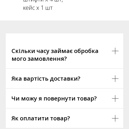
кейс х 1 шт
Скільки часу займає обробка
мого замовлення?
Яка вартість доставки?
Чи можу я повернути товар?
Як оплатити товар?