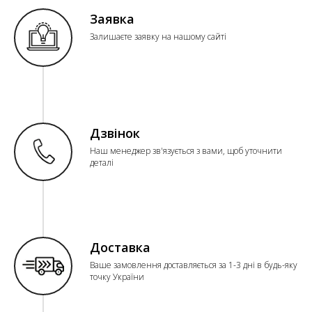
Заявка
Залишаєте заявку на нашому сайті
Дзвінок
Наш менеджер зв'язується з вами, щоб уточнити
деталі
Доставка
Ваше замовлення доставляється за 1-3 дні в будь-яку
точку України