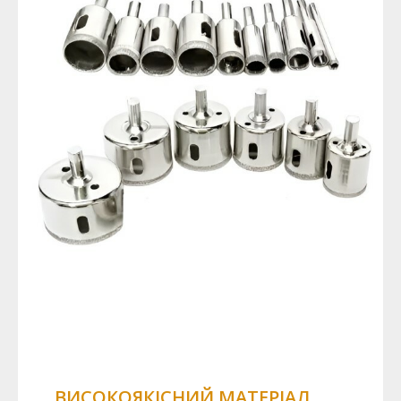
ВИСОКОЯКІСНИЙ МАТЕРІАЛ