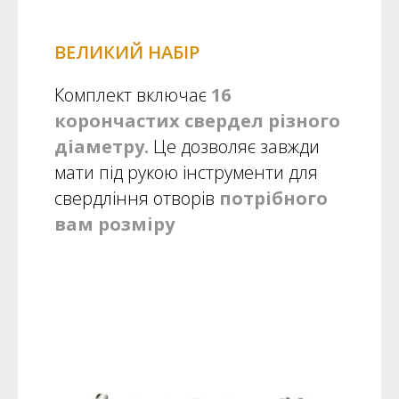
ВЕЛИКИЙ НАБІР
Комплект включає
16
корончастих свердел різного
діаметру.
Це дозволяє завжди
мати під рукою інструменти для
свердління отворів
потрібного
вам розміру