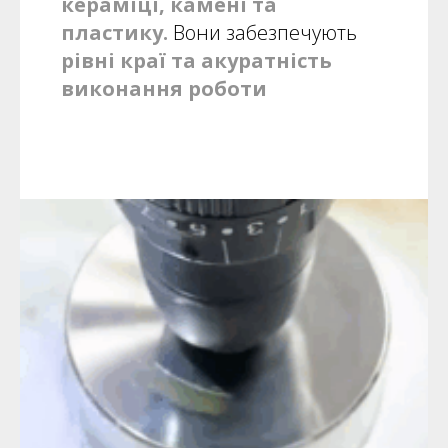
кераміці, камені та
пластику
.
Вони забезпечують
рівні краї та акуратність
виконання роботи