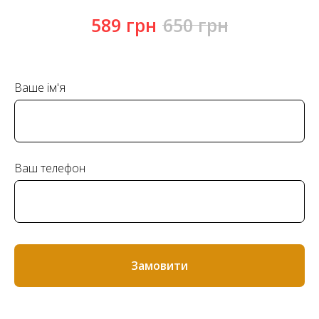
589
грн
650
грн
Ваше ім'я
Ваш телефон
Замовити