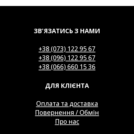
ЗВ'ЯЗАТИСЬ З НАМИ
+38 (073) 122 95 67
+38 (096) 122 95 67
+38 (066) 660 15 36
ДЛЯ КЛІЄНТА
Оплата та доставка
Повернення / Обмін
Про нас