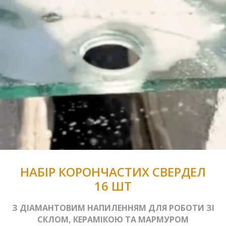
НАБІР КОРОНЧАСТИХ СВЕРДЕЛ
16 ШТ
З ДІАМАНТОВИМ НАПИЛЕННЯМ ДЛЯ РОБОТИ ЗІ
СКЛОМ, КЕРАМІКОЮ ТА МАРМУРОМ