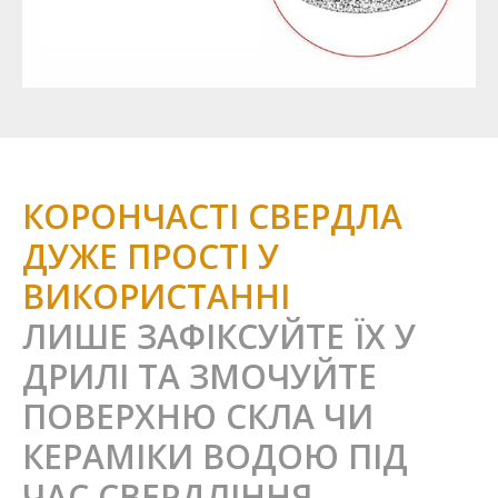
КОРОНЧАСТІ СВЕРДЛА
ДУЖЕ ПРОСТІ У
ВИКОРИСТАННІ
ЛИШЕ ЗАФІКСУЙТЕ ЇХ У
ДРИЛІ ТА ЗМОЧУЙТЕ
ПОВЕРХНЮ СКЛА ЧИ
КЕРАМІКИ ВОДОЮ ПІД
ЧАС СВЕРДЛІННЯ