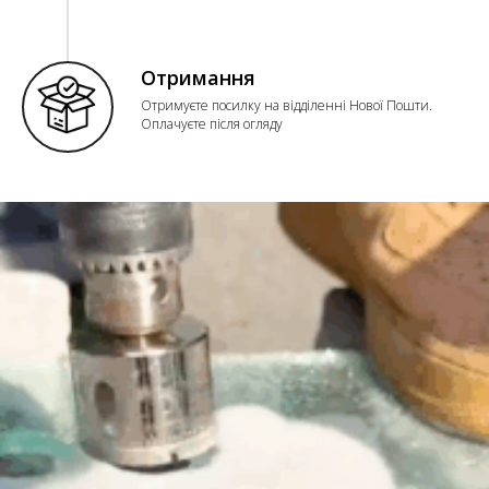
Отримання
Отримуєте посилку на відділенні Нової Пошти.
Оплачуєте після огляду