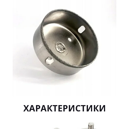
ХАРАКТЕРИСТИКИ