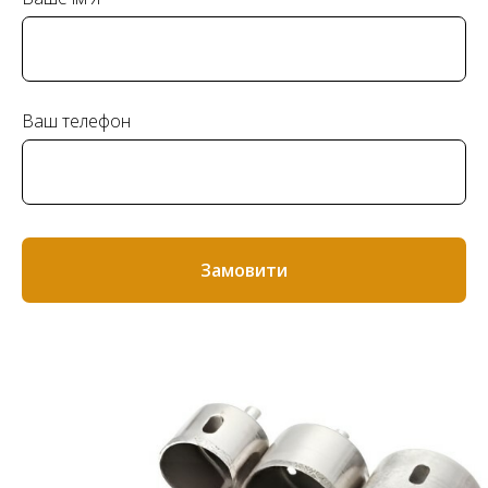
Ваш телефон
Замовити