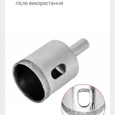
після використання