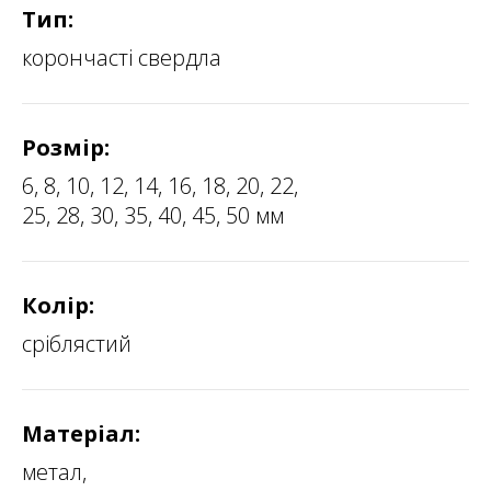
Тип:
корончасті свердла
Розмір:
6, 8, 10, 12, 14, 16, 18, 20, 22,
25, 28, 30, 35, 40, 45, 50 мм
Колір:
сріблястий
Матеріал:
метал,