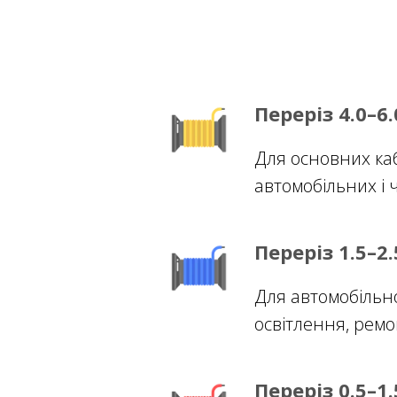
Переріз 4.0–6
Для основних каб
автомобільних і 
Переріз 1.5–2
Для автомобільно
освітлення, ремо
Переріз 0.5–1