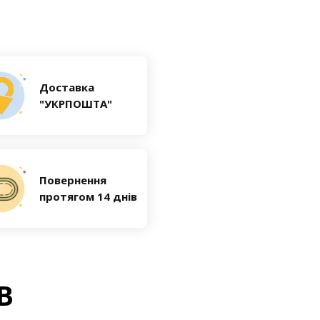
Доставка
"УКРПОШТА"
Повернення
протягом 14 днів
В