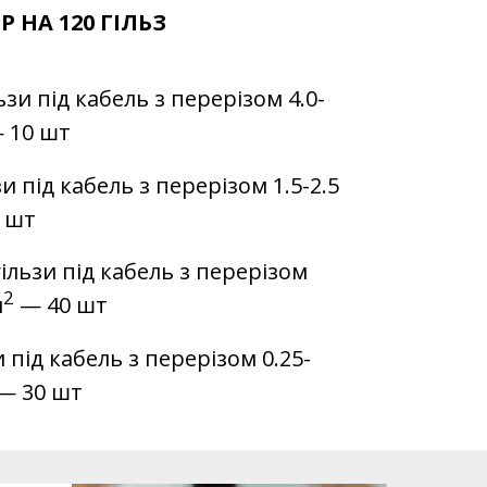
Р НА 120 ГІЛЬЗ
ьзи під кабель з перерізом 4.0-
 10 шт
зи під кабель з перерізом 1.5-2.5
 шт
ільзи під кабель з перерізом
2
м
— 40 шт
зи під кабель з перерізом 0.25-
— 30 шт