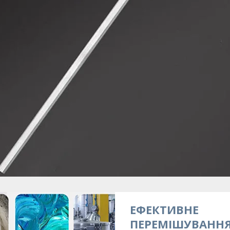
ЕФЕКТИВНЕ
ПЕРЕМІШУВАНН