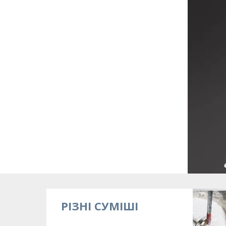
РІЗНІ СУМІШІ