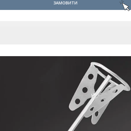
ЗАМОВИТИ