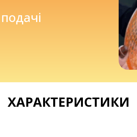
 подачі
ХАРАКТЕРИСТИКИ