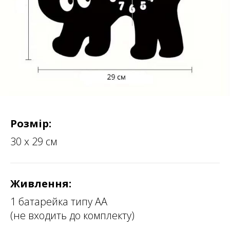
Розмір:
30 х 29 см
Живлення:
1 батарейка типу АА
(не входить до комплекту)