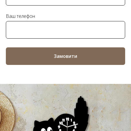
Ваш телефон
Замовити