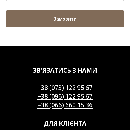
Замовити
ЗВ'ЯЗАТИСЬ З НАМИ
+38 (073) 122 95 67
+38 (096) 122 95 67
+38 (066) 660 15 36
ДЛЯ КЛІЄНТА