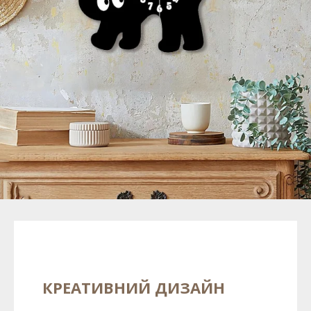
КРЕАТИВНИЙ ДИЗАЙН