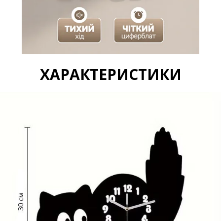
ХАРАКТЕРИСТИКИ