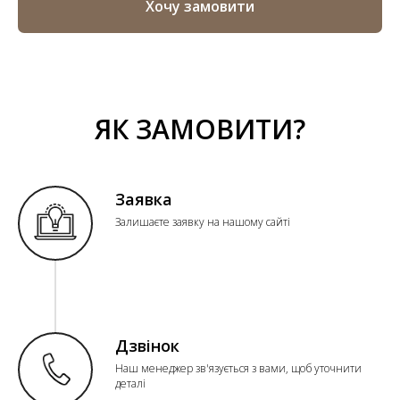
Хочу замовити
ЯК ЗАМОВИТИ?
Заявка
Залишаєте заявку на нашому сайті
Дзвінок
Наш менеджер зв'язується з вами, щоб уточнити
деталі