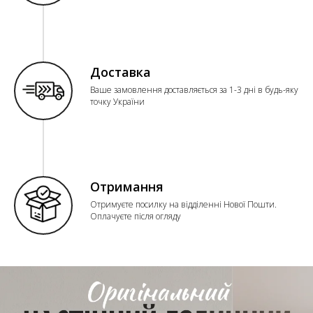
Доставка
Ваше замовлення доставляється за 1-3 дні в будь-яку
точку України
Отримання
Отримуєте посилку на відділенні Нової Пошти.
Оплачуєте після огляду