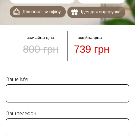
звичайна ціна
акційна ціна
800 грн
739 грн
Ваше ім'я
Ваш телефон