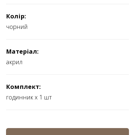
Колір:
чорний
Матеріал:
акрил
Комплект:
годинник х 1 шт