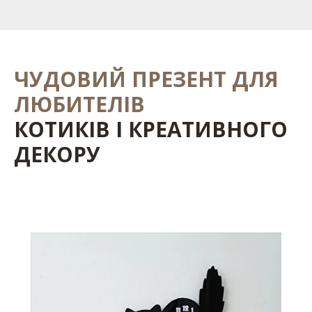
ЧУДОВИЙ ПРЕЗЕНТ ДЛЯ
ЛЮБИТЕЛІВ
КОТИКІВ І КРЕАТИВНОГО
ДЕКОРУ