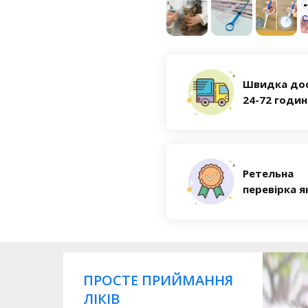
Швидка до
24-72 годи
Ретельна
перевірка я
ПРОСТЕ ПРИЙМАННЯ
ЛІКІВ