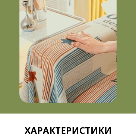
ПРИДБАТИ ЗАРАЗ
ХАРАКТЕРИСТИКИ