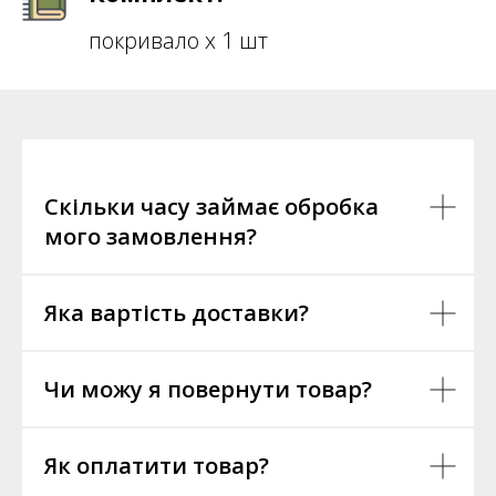
покривало х 1 шт
Скільки часу займає обробка
мого замовлення?
Яка вартість доставки?
Чи можу я повернути товар?
Як оплатити товар?