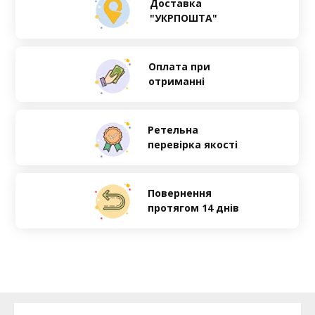
Доставка
"УКРПОШТА"
Оплата при
отриманні
Ретельна
перевірка якості
Повернення
протягом 14 днів
890 грн
1300 грн
ЗАМОВИТИ