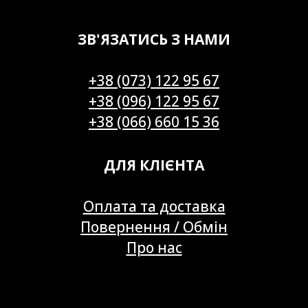
ЗВ'ЯЗАТИСЬ З НАМИ
+38 (073) 122 95 67
+38 (096) 122 95 67
+38 (066) 660 15 36
ДЛЯ КЛІЄНТА
Оплата та доставка
Повернення / Обмін
Про нас