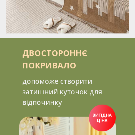
ДВОСТОРОННЄ
ПОКРИВАЛО
допоможе створити
затишний куточок для
відпочинку
ВИГІДНА
ЦІНА