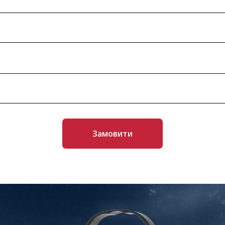
Замовити