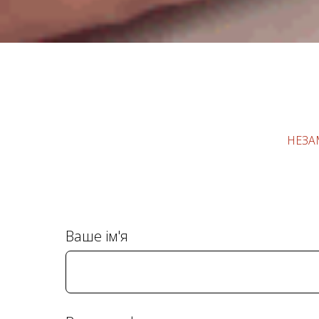
НЕЗА
Ваше ім'я