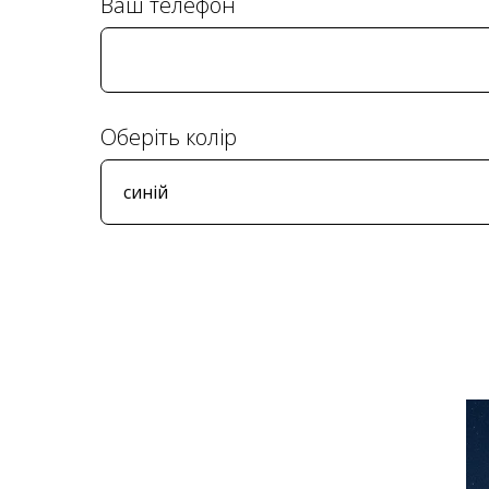
Ваш телефон
Оберіть колір