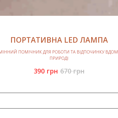
ПОРТАТИВНА LED ЛАМПА
МІННИЙ ПОМІЧНИК ДЛЯ РОБОТИ ТА ВІДПОЧИНКУ ВДОМА
ПРИРОДІ
390
грн
670
грн