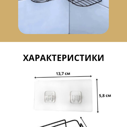
ХАРАКТЕРИСТИКИ