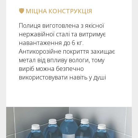
🛡️ МІЦНА КОНСТРУКЦІЯ
Полиця виготовлена з якісної
нержавійної сталі та витримує
навантаження до 6 кг.
Антикорозійне покриття захищає
метал від впливу вологи, тому
виріб можна безпечно
використовувати навіть у душі