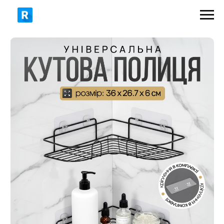
349 грн
500 грн
ЗАМОВИТИ