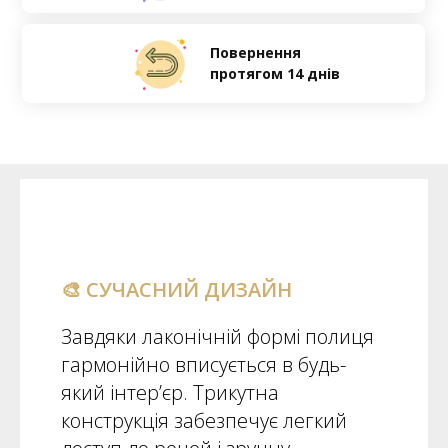
Повернення
протягом 14 днів
🎨 СУЧАСНИЙ ДИЗАЙН
Завдяки лаконічній формі полиця
гармонійно вписується в будь-
який інтер’єр. Трикутна
конструкція забезпечує легкий