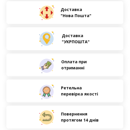
Доставка
"Нова Пошта"
Доставка
"УКРПОШТА"
Оплата при
отриманні
Ретельна
перевірка якості
Повернення
протягом 14 днів