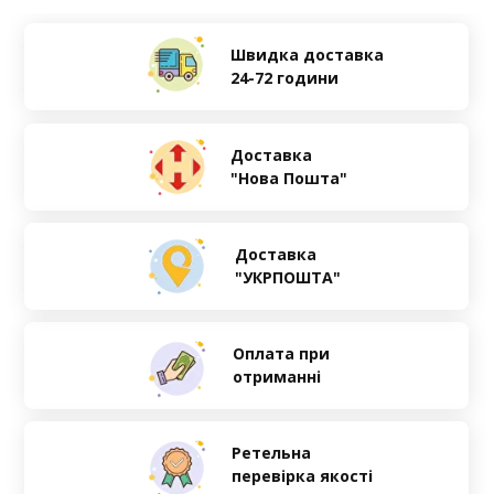
Швидка доставка
24-72 години
Доставка
"Нова Пошта"
Доставка
"УКРПОШТА"
Оплата при
отриманні
Ретельна
перевірка якості