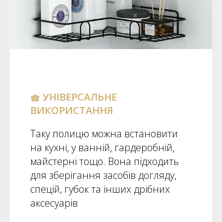
🧺 УНІВЕРСАЛЬНЕ
ВИКОРИСТАННЯ
Таку полицю можна встановити
на кухні, у ванній, гардеробній,
майстерні тощо. Вона підходить
для зберігання засобів догляду,
спецій, губок та інших дрібних
аксесуарів