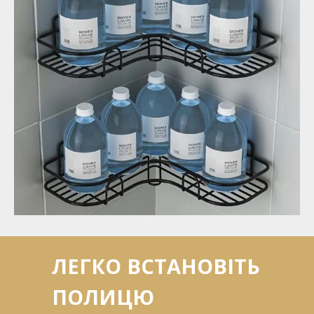
ЛЕГКО ВСТАНОВІТЬ
ПОЛИЦЮ