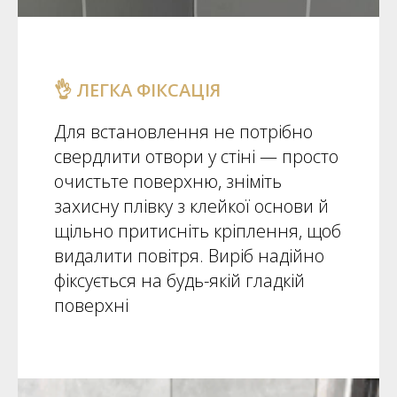
👌 ЛЕГКА ФІКСАЦІЯ
Для встановлення не потрібно
свердлити отвори у стіні — просто
очистьте поверхню, зніміть
захисну плівку з клейкої основи й
щільно притисніть кріплення, щоб
видалити повітря. Виріб надійно
фіксується на будь-якій гладкій
поверхні