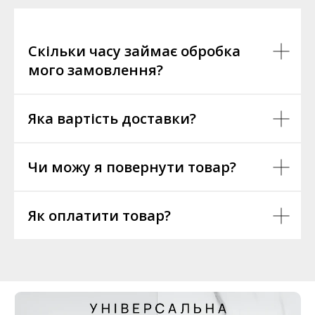
Скільки часу займає обробка
мого замовлення?
Яка вартість доставки?
Чи можу я повернути товар?
Як оплатити товар?