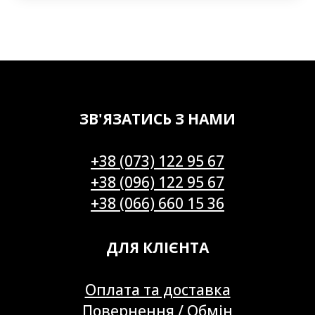
ЗВ'ЯЗАТИСЬ З НАМИ
+38 (073) 122 95 67
+38 (096) 122 95 67
+38 (066) 660 15 36
ДЛЯ КЛІЄНТА
Оплата та доставка
Повернення / Обмін