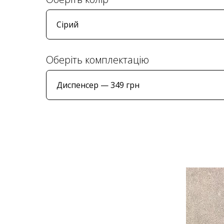
Оберіть комплектацію