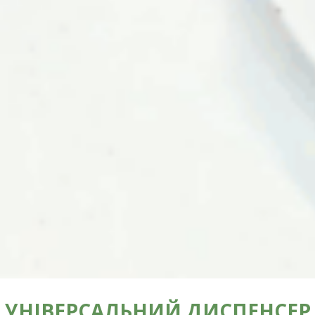
УНІВЕРСАЛЬНИЙ ДИСПЕНСЕР