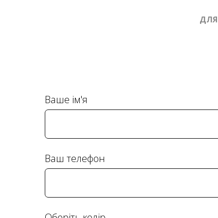
ДЛЯ
Ваше ім'я
Ваш телефон
Оберіть колір