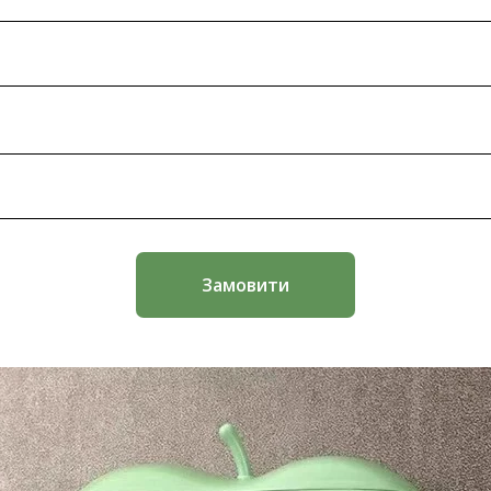
Замовити