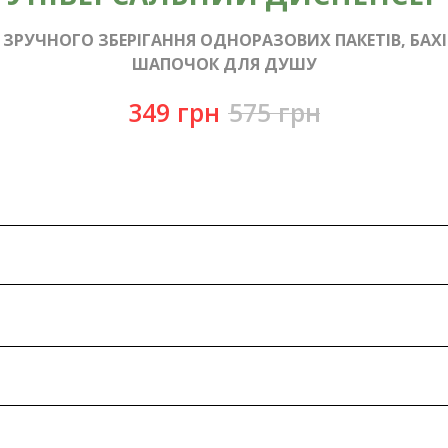
 ЗРУЧНОГО ЗБЕРІГАННЯ ОДНОРАЗОВИХ ПАКЕТІВ, БАХІ
ШАПОЧОК ДЛЯ ДУШУ
349
грн
575
грн